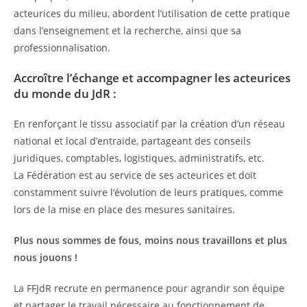
acteurices du milieu, abordent l’utilisation de cette pratique
dans l’enseignement et la recherche, ainsi que sa
professionnalisation.
Accroître l’échange et accompagner les acteurices
du monde du JdR :
En renforçant le tissu associatif par la création d’un réseau
national et local d’entraide, partageant des conseils
juridiques, comptables, logistiques, administratifs, etc.
La Fédération est au service de ses acteurices et doit
constamment suivre l’évolution de leurs pratiques, comme
lors de la mise en place des mesures sanitaires.
Plus nous sommes de fous, moins nous travaillons et plus
nous jouons !
La FFJdR recrute en permanence pour agrandir son équipe
et partager le travail nécessaire au fonctionnement de