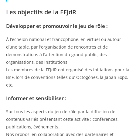
Les objectifs de la FFJdR
Développer et promouvoir le jeu de rôle :
À l’échelon national et francophone, en virtuel ou autour
d’une table, par l’organisation de rencontres et de
démonstrations à l’attention du grand public, des
organisations, des institutions.
Les membres de la FFJdR ont organisé des initiations pour la
BnF, lors de conventions telles qu’ Octogônes, la Japan Expo,
etc.
Informer et sensibiliser :
Sur tous les aspects du jeu de rôle par la diffusion de
contenus variés présentant cette activité : conférences,
publications, événements…
Nos propos, en collaboration avec des partenaires et